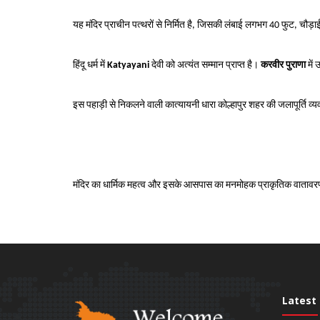
यह मंदिर प्राचीन पत्थरों से निर्मित है, जिसकी लंबाई लगभग 40 फुट, चौड
हिंदू धर्म में
Katyayani
देवी को अत्यंत सम्मान प्राप्त है।
करवीर पुराणा
में
इस पहाड़ी से निकलने वाली कात्यायनी धारा कोल्हापुर शहर की जलापूर्ति व्य
मंदिर का धार्मिक महत्व और इसके आसपास का मनमोहक प्राकृतिक वातावरण 
Latest