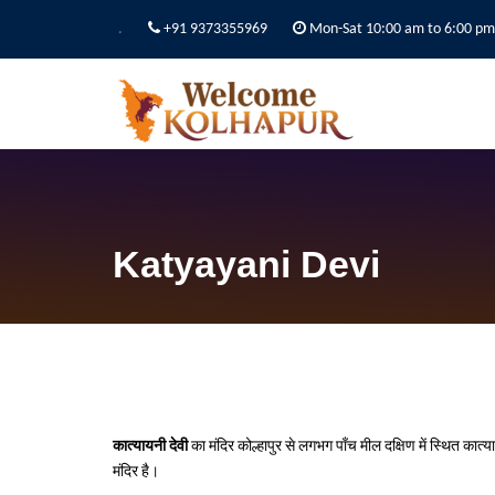
.
+91 9373355969
Mon-Sat 10:00 am to 6:00 pm
Katyayani Devi
कात्यायनी देवी
का मंदिर कोल्हापुर से लगभग पाँच मील दक्षिण में स्थित कात्
मंदिर है।