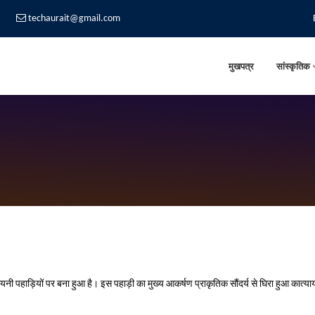
techaurait@gmail.com
मुखपत्र
सांस्कृतिक
यायनी पहाड़ियों पर बना हुआ है। इस पहाड़ी का मुख्य आकर्षण प्राकृतिक सौंदर्य से घिरा हुआ कात्या