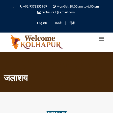
.
+91 9373355969
Mon-Sat 10:00 am to 6:00 pm
techaurait@gmail.com
English
|
मराठी
|
हिंदी
जलाशय