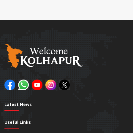
Latest News
Useful Links