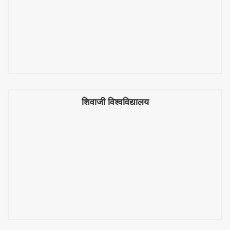
शिवाजी विश्वविद्यालय
शिवाजी विश्वविद्यालय