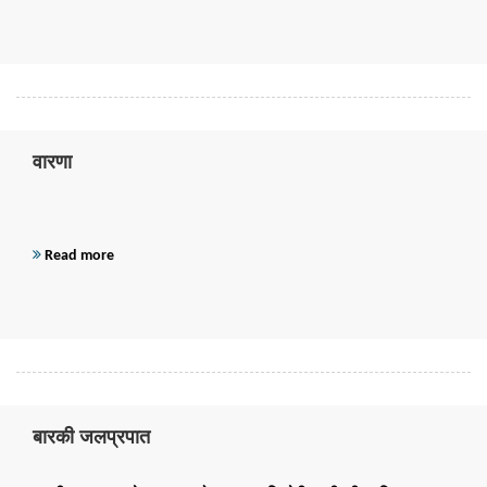
वारणा
Read more
बारकी जलप्रपात