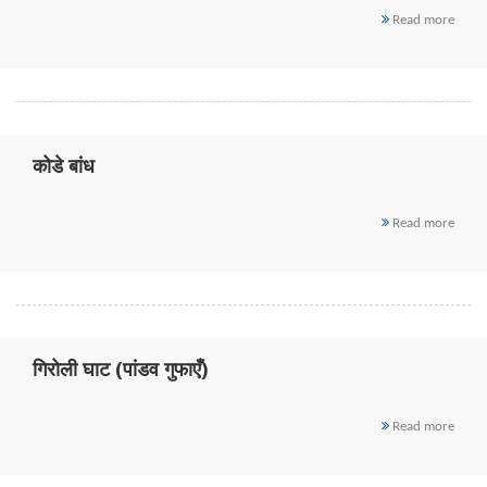
Read more
कोडे बांध
Read more
गिरोली घाट (पांडव गुफाएँ)
Read more