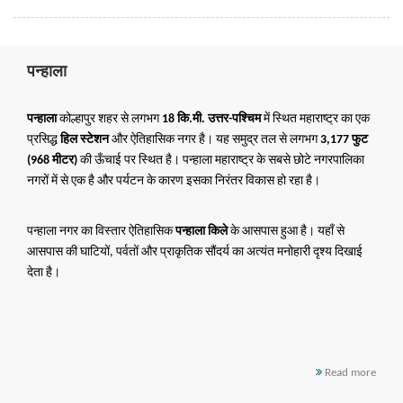
पन्हाला
पन्हाला
कोल्हापुर शहर से लगभग
18 कि.मी. उत्तर-पश्चिम
में स्थित महाराष्ट्र का एक
प्रसिद्ध
हिल स्टेशन
और ऐतिहासिक नगर है। यह समुद्र तल से लगभग
3,177 फुट
(968 मीटर)
की ऊँचाई पर स्थित है। पन्हाला महाराष्ट्र के सबसे छोटे नगरपालिका
नगरों में से एक है और पर्यटन के कारण इसका निरंतर विकास हो रहा है।
पन्हाला नगर का विस्तार ऐतिहासिक
पन्हाला किले
के आसपास हुआ है। यहाँ से
आसपास की घाटियों, पर्वतों और प्राकृतिक सौंदर्य का अत्यंत मनोहारी दृश्य दिखाई
देता है।
Read more