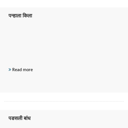
पन्हाला किला
Read more
पडसली बांध