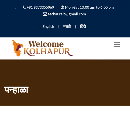
.
+91 9373355969
Mon-Sat 10:00 am to 6:00 pm
techaurait@gmail.com
English
|
मराठी
|
हिंदी
पन्हाळा