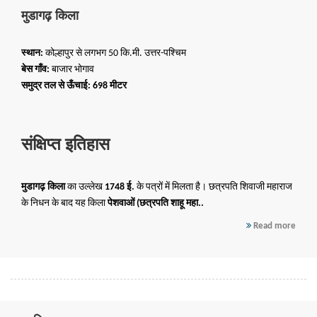
मुडागढ़ किला
स्थान:
कोल्हापुर से लगभग 50 कि.मी. उत्तर-पश्चिम
बेस गाँव:
बाजार भोगाव
समुद्र तल से ऊँचाई:
698 मीटर
संक्षिप्त इतिहास
मुडागढ़ किला
का उल्लेख
1748 ई.
के पत्रों में मिलता है। छत्रपति शिवाजी महाराज
के निधन के बाद यह किला
पेशवाओं (छत्रपति शाहू महा..
Read more