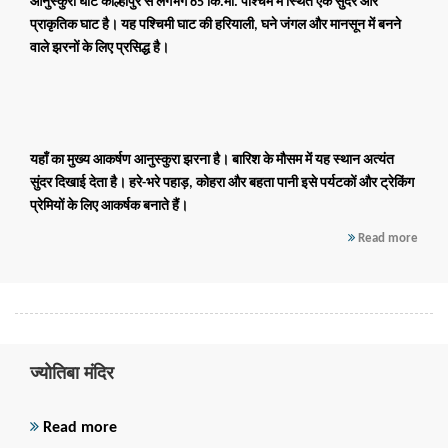
आनुस्कुरा घाट
कोल्हापुर से लगभग
65 कि.मी. पश्चिम
में स्थित एक सुंदर और
प्राकृतिक घाट है। यह पश्चिमी घाट की हरियाली, घने जंगल और मानसून में बनने
वाले झरनों के लिए प्रसिद्ध है।
यहाँ का मुख्य आकर्षण
आनुस्कुरा झरना
है। बारिश के मौसम में यह स्थान अत्यंत
सुंदर दिखाई देता है। हरे-भरे पहाड़, कोहरा और बहता पानी इसे पर्यटकों और ट्रेकिंग
प्रेमियों के लिए आकर्षक बनाते हैं।
Read more
ज्योतिबा मंदिर
Read more