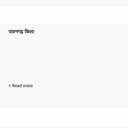
पावनगढ़ किला
Read more