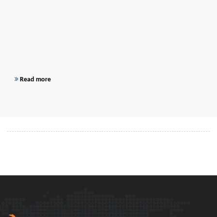
Read more