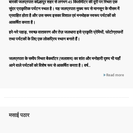
बारकी जलप्रपात
कोल्हापुर शहर से लगभग
45 किलोमीटर
की दूरी पर स्थित एक
सुंदर प्राकृतिक पर्यटन स्थल है। यह जलप्रपात मुख्य रूप से
मानसून के मौसम
में
प्रवाहित होता है और उस समय इसका विशाल एवं मनमोहक स्वरूप पर्यटकों को
आकर्षित करता है।
हरे-भरे पहाड़, स्वच्छ वातावरण और तेज़ जलधारा इसे प्रकृति प्रेमियों, फोटोग्राफरों
तथा पर्यटकों के लिए एक लोकप्रिय स्थान बनाते हैं।
जलप्रपात के समीप स्थित
बैकवॉटर (जलाशय)
का शांत और मनोहारी दृश्य भी यहाँ
आने वाले पर्यटकों को विशेष रूप से आकर्षित करता है। वर्ष..
Read more
मसाई पठार