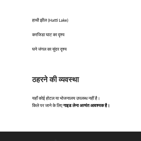
हाथी झील (Hatti Lake)
करजिडा घाट का दृश्य
घने जंगल का सुंदर दृश्य
ठहरने की व्यवस्था
यहाँ कोई होटल या भोजनालय उपलब्ध नहीं है।
किले पर जाने के लिए
गाइड लेना अत्यंत आवश्यक है।