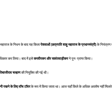
जी महाराज के निधन के बाद यह किला
पेशवाओं (छत्रपति शाहू महाराज के प्रधानमंत्री)
के नियंत्रण म
धिकार कर लिया। बाद में इसे
करवीरकर और सावंतवाड़ीकर
ने पुनः प्राप्त किया।
तिबाजीराव चव्हाण
की नियुक्ति की गई थी।
नी रखने के लिए वॉच टॉवर
के रूप में किया जाता था। आज यहाँ किले के अधिक अवशेष नहीं मिलत