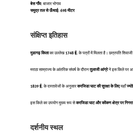
बेस गाँव:
बाजार भोगाव
समुद्र तल से ऊँचाई:
698 मीटर
संक्षिप्त इतिहास
मुडागढ़ किला
का उल्लेख
1748 ई.
के पत्रों में मिलता है। छत्रपति शिवा
मराठा साम्राज्य के आंतरिक संघर्ष के दौरान
तुलाजी आंग्रे
ने इस किले पर अ
1839 ई.
के दस्तावेजों के अनुसार
करजिडा घाट की सुरक्षा के लिए
यहाँ
ज्यो
इस किले का उपयोग मुख्य रूप से
करजिडा घाट और कोंकण क्षेत्र पर निगरा
दर्शनीय स्थल