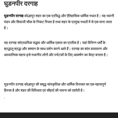
घुडनपीर दरगाह
घुडनपीर दरगाह
कोल्हापुर शहर का एक प्रसिद्ध और ऐतिहासिक धार्मिक स्थल है। यह भवानी
मंडप और शिवाजी चौक के निकट स्थित है तथा शहर के प्रमुख स्थलों में से एक माना जाता
है।
यह दरगाह सांप्रदायिक सद्भाव और धार्मिक एकता का प्रतीक है। यहां विभिन्न धर्मों के
श्रद्धालु श्रद्धा और सम्मान के साथ दर्शन करने आते हैं। दरगाह का शांत वातावरण और
आध्यात्मिक महत्व इसे स्थानीय लोगों और पर्यटकों के लिए आकर्षण का केंद्र बनाता है।
घुडनपीर दरगाह कोल्हापुर की समृद्ध सांस्कृतिक और धार्मिक विरासत का एक महत्वपूर्ण
हिस्सा है और शहर की विविधता एवं सौहार्द की भावना को दर्शाती है।
`