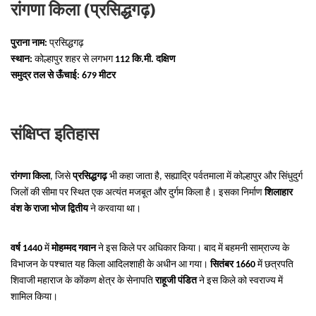
रांगणा किला (प्रसिद्धगढ़)
पुराना नाम:
प्रसिद्धगढ़
स्थान:
कोल्हापुर शहर से लगभग
112 कि.मी. दक्षिण
समुद्र तल से ऊँचाई:
679 मीटर
संक्षिप्त इतिहास
रांगणा किला
, जिसे
प्रसिद्धगढ़
भी कहा जाता है, सह्याद्रि पर्वतमाला में कोल्हापुर और सिंधुदुर्ग
जिलों की सीमा पर स्थित एक अत्यंत मजबूत और दुर्गम किला है। इसका निर्माण
शिलाहार
वंश के राजा भोज द्वितीय
ने करवाया था।
वर्ष 1440
में
मोहम्मद गवान
ने इस किले पर अधिकार किया। बाद में बहमनी साम्राज्य के
विभाजन के पश्चात यह किला आदिलशाही के अधीन आ गया।
सितंबर 1660
में छत्रपति
शिवाजी महाराज के कोंकण क्षेत्र के सेनापति
राहूजी पंडित
ने इस किले को स्वराज्य में
शामिल किया।