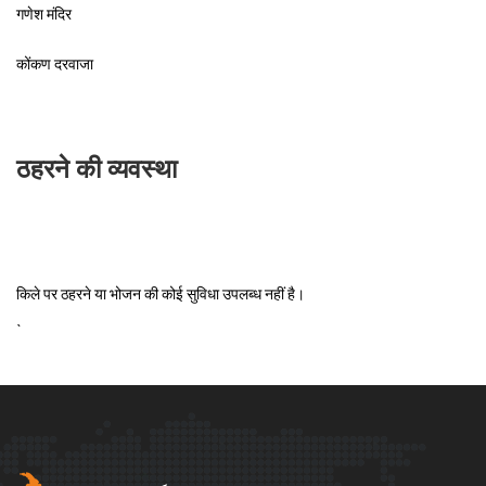
गणेश मंदिर
कोंकण दरवाजा
ठहरने की व्यवस्था
किले पर ठहरने या भोजन की कोई सुविधा उपलब्ध नहीं है।
`