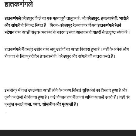
हातकणंगले
हातकणंगले
कोल्हापुर जिले का एक महत्वपूर्ण तालुका है, जो
कोल्हापुर, इचलकरंजी, भादोले
और सांगली
के निकट स्थित है। मिरज–कोल्हापुर रेलमार्ग पर स्थित
हातकणंगले रेलवे
स्टेशन
तथा अच्छी सड़क व्यवस्था के कारण इसका आसपास के शहरों से उत्कृष्ट संपर्क है।
हातकणंगले में वस्त्र उद्योग तथा लघु उद्योगों का अच्छा विकास हुआ है। यहाँ के अनेक लोग
रोजगार के लिए प्रतिदिन इचलकरंजी, कोल्हापुर और सांगली की यात्रा करते हैं।
इस क्षेत्र में जल उपलब्धता अच्छी होने के कारण सिंचाई सुविधाओं का विस्तार हुआ है और
कृषि का तेजी से विकास हुआ है। कई किसान वर्ष में एक से अधिक फसलें उगाते हैं। यहाँ की
प्रमुख फसलें
गन्ना, ज्वार, सोयाबीन और मूंगफली
हैं।
`