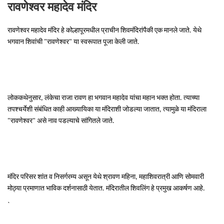
रावणेश्वर महादेव मंदिर
रावणेश्वर महादेव मंदिर हे कोल्हापूरमधील प्राचीन शिवमंदिरांपैकी एक मानले जाते. येथे
भगवान शिवांची "रावणेश्वर" या स्वरूपात पूजा केली जाते.
लोककथेनुसार, लंकेचा राजा रावण हा भगवान महादेव यांचा महान भक्त होता. त्याच्या
तपश्चर्येशी संबंधित काही आख्यायिका या मंदिराशी जोडल्या जातात, त्यामुळे या मंदिराला
"रावणेश्वर" असे नाव पडल्याचे सांगितले जाते.
मंदिर परिसर शांत व निसर्गरम्य असून येथे श्रावण महिना, महाशिवरात्री आणि सोमवारी
मोठ्या प्रमाणात भाविक दर्शनासाठी येतात. मंदिरातील शिवलिंग हे प्रमुख आकर्षण आहे.
`