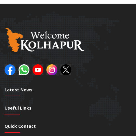
Latest News
Useful Links
Quick Contact