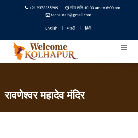
.
+91 9373355969
सोम-शनि 10:00 am to 6:00 pm
techaurait@gmail.com
English
|
मराठी
|
हिंदी
रावणेश्वर महादेव मंदिर