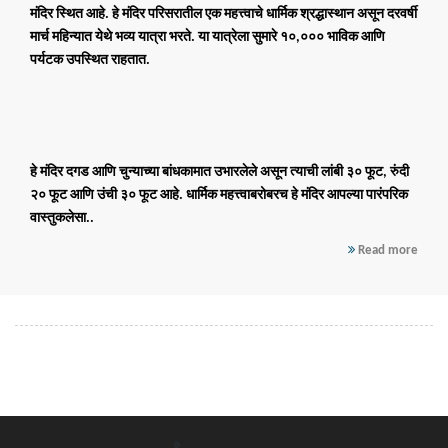
मंदिर
स्थित आहे. हे मंदिर परिसरातील एक महत्त्वाचे धार्मिक श्रद्धास्थान असून दरवर्षी
मार्च महिन्यात
येथे भव्य यात्रा भरते. या यात्रेला सुमारे
१०,०००
भाविक आणि
पर्यटक उपस्थित राहतात.
हे मंदिर दगड आणि चुन्याच्या बांधकामात उभारलेले असून त्याची लांबी
३० फूट
, रुंदी
२० फूट
आणि उंची
३० फूट
आहे. धार्मिक महत्त्वाबरोबरच हे मंदिर आपल्या पारंपरिक
वास्तुकलेसा..
Read more