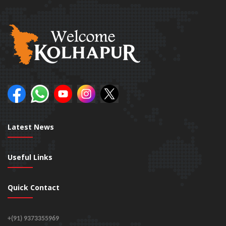
Latest News
Useful Links
Quick Contact
+(91) 9373355969