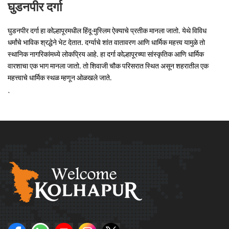
घुडनपीर दर्गा
घुडनपीर दर्गा हा कोल्हापूरमधील हिंदू-मुस्लिम ऐक्याचे प्रतीक मानला जातो. येथे विविध
धर्मांचे भाविक श्रद्धेने भेट देतात. दर्ग्याचे शांत वातावरण आणि धार्मिक महत्त्व यामुळे तो
स्थानिक नागरिकांमध्ये लोकप्रिय आहे. हा दर्गा कोल्हापूरच्या सांस्कृतिक आणि धार्मिक
वारशाचा एक भाग मानला जातो. तो शिवाजी चौक परिसरात स्थित असून शहरातील एक
महत्त्वाचे धार्मिक स्थळ म्हणून ओळखले जाते.
`