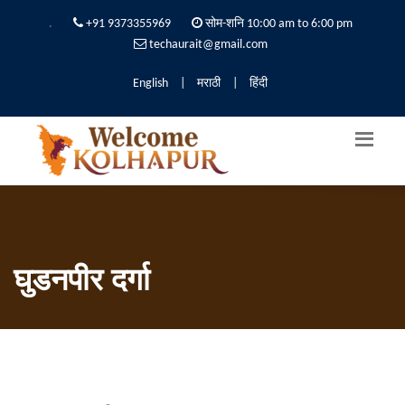
.
+91 9373355969
सोम-शनि 10:00 am to 6:00 pm
techaurait@gmail.com
English
|
मराठी
|
हिंदी
घुडनपीर दर्गा