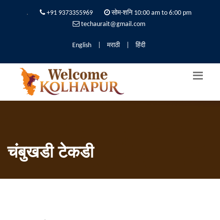
.
+91 9373355969
सोम-शनि 10:00 am to 6:00 pm
techaurait@gmail.com
English
|
मराठी
|
हिंदी
चंबुखडी टेकडी