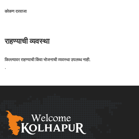
कोकण दरवाजा
राहण्याची व्यवस्था
किल्ल्यावर राहण्याची किंवा भोजनाची व्यवस्था उपलब्ध नाही.
`