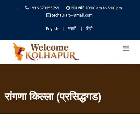
.
+91 9373355969
सोम-शनि 10:00 am to 6:00 pm
techaurait@gmail.com
English
|
मराठी
|
हिंदी
रांगणा किल्ला (प्रसिद्धगड)