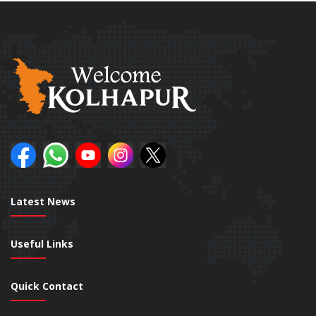
Latest News
Useful Links
Quick Contact