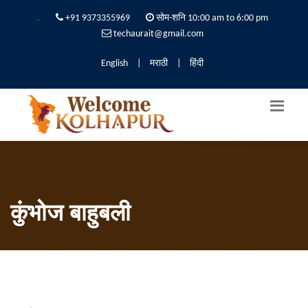
.
+91 9373355969
सोम-शनि 10:00 am to 6:00 pm
techaurait@gmail.com
English
|
मराठी
|
हिंदी
कुंभोज बाहुबली